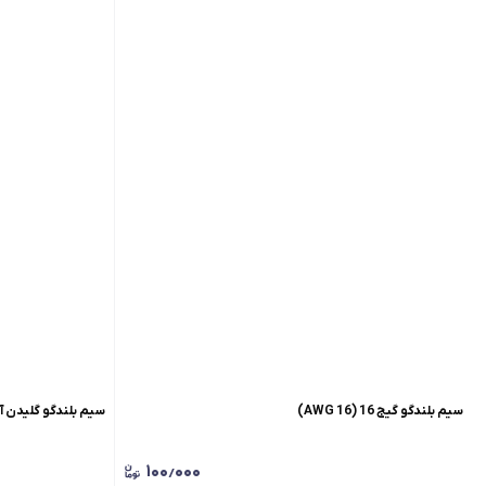
سیم بلندگو گیج 16 (16 AWG)
سیم بلندگو گلیدن آلم
۱۰۰٫۰۰۰