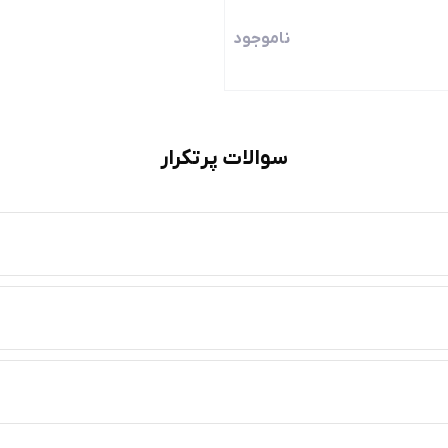
ناموجود
سوالات پرتکرار