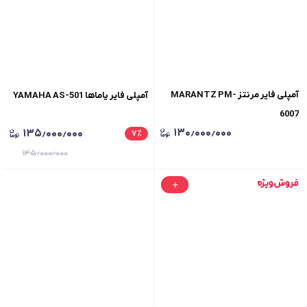
آمپلی فایر مرنتز MARANTZ PM-
آمپلی فایر یاماها YAMAHA AS-501
6007
۱۳۰٫۰۰۰٫۰۰۰
۱۳۵٫۰۰۰٫۰۰۰
۷
٪
۱۴۵٫۰۰۰٫۰۰۰