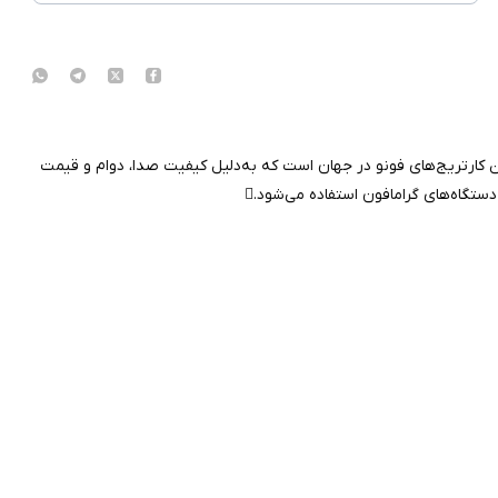
‌ترین و پراستفاده‌ترین کارتریج‌های فونو در جهان است که به‌دلیل کیفیت صدا، دوام و قیمت
تگاه‌های گرامافون استفاده می‌شود.