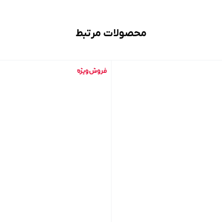
محصولات مرتبط