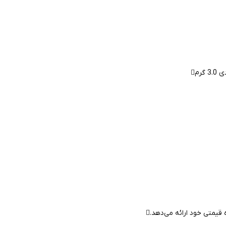
یمتی خود ارائه می‌دهد.