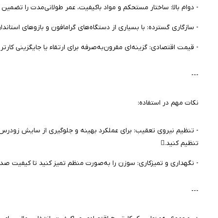
- دوام بالا: ساختار مستحکم و مواد باکیفیت، عمر طولانی‌مدت را تضمین می
- سازگاری گسترده: با بسیاری از دستگاه‌های گرامافون و بازوهای استاندار
- قیمت اقتصادی: گزینه‌ای مقرون‌به‌صرفه برای ارتقاء یا جایگزینی کارتر
---
نکات مهم در استفاده:
تنظیم کنید.
- نگهداری و تمیزکاری: سوزن را به‌صورت منظم تمیز کنید تا کیفیت صدا
---