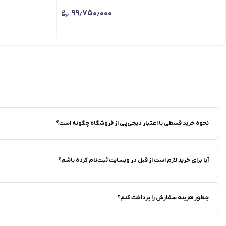
۹۹٫۷۵۰٫۰۰۰
نحوه خرید قسطی با اعتبار دیجی‌پی از فروشگاه‌ چگونه است؟
آیا برای خرید لازم است از قبل در وبسایت ثبت‌نام کرده باشم؟
چطور هزینه سفارش را پرداخت کنم؟