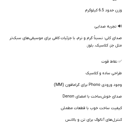
وزن حدود 6.5 کیلوگرم
🔊 تجربه صدایی
صدای کلی: نسبتاً گرم و نرم، با جزئیات کافی برای موسیقی‌های سبک‌تر
مثل جز، کلاسیک، بلوز.
✅ نقاط قوت
طراحی ساده و کلاسیک
وجود ورودی Phono برای گرامافون (MM)
صدای خوش‌ساخت با امضای Denon
کیفیت ساخت خوب با قطعات مطمئن
کنترل‌های آنالوگ برای تن و بالانس