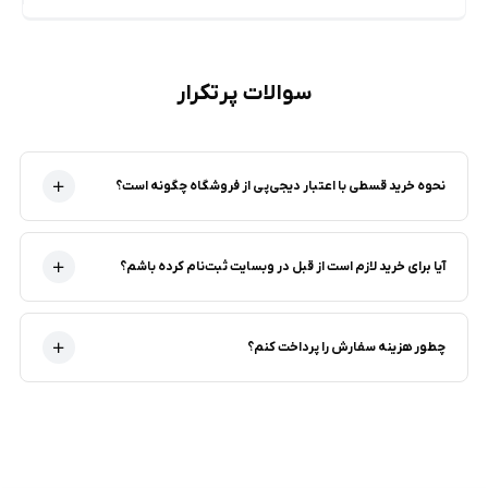
سوالات پرتکرار
نحوه خرید قسطی با اعتبار دیجی‌پی از فروشگاه‌ چگونه است؟
آیا برای خرید لازم است از قبل در وبسایت ثبت‌نام کرده باشم؟
چطور هزینه سفارش را پرداخت کنم؟