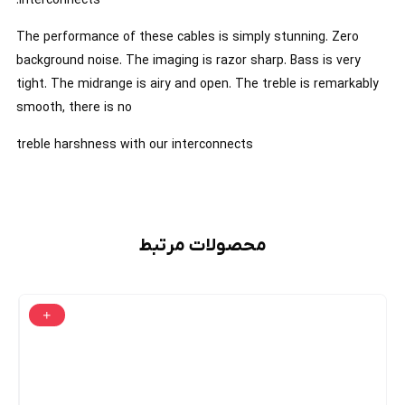
interconnects.
The performance of these cables is simply stunning. Zero
background noise. The imaging is razor sharp. Bass is very
tight. The midrange is airy and open. The treble is remarkably
smooth, there is no
treble harshness with our interconnects
محصولات مرتبط