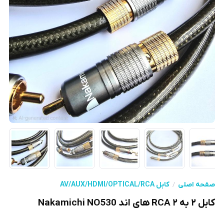
صفحه اصلی
کابل AV/AUX/HDMI/OPTICAL/RCA
کابل ۲ به ۲ RCA های اند Nakamichi NO530