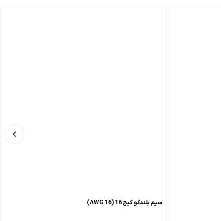
سیم بلندگو گیج 16 (16 AWG)