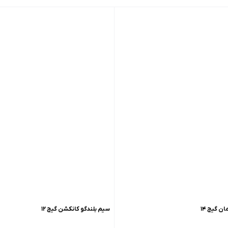
ن گیج ۱۴
سیم بلندگو کانکشن گیج ۱۲