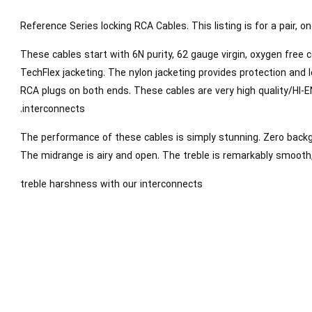
Reference Series locking RCA Cables. This listing is for a pair, on
These cables start with 6N purity, 62 gauge virgin, oxygen free 
TechFlex jacketing. The nylon jacketing provides protection and 
RCA plugs on both ends. These cables are very high quality/HI-EN
interconnects.
The performance of these cables is simply stunning. Zero backgr
The midrange is airy and open. The treble is remarkably smooth,
treble harshness with our interconnects