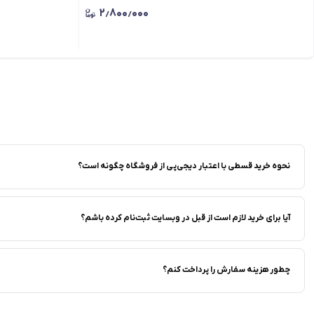
۲٫۸۰۰٫۰۰۰
نحوه خرید قسطی با اعتبار دیجی‌پی از فروشگاه‌ چگونه است؟
آیا برای خرید لازم است از قبل در وبسایت ثبت‌نام کرده باشم؟
چطور هزینه سفارش را پرداخت کنم؟