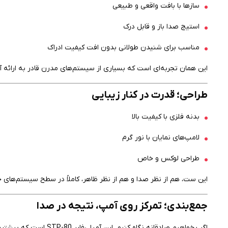
سازها با بافت واقعی و طبیعی
استیج صدا باز و قابل درک
مناسب برای شنیدن طولانی بدون افت کیفیت ادراک
این همان تجربه‌ای است که بسیاری از سیستم‌های مدرن قادر به ارائه آ
طراحی؛ قدرت در کنار زیبایی
بدنه فلزی با کیفیت بالا
لامپ‌های نمایان با نور گرم
طراحی لوکس و خاص
این ست، هم از نظر صدا و هم از نظر ظاهر، کاملاً در سطح سیستم‌های حرف
جمع‌بندی؛ تمرکز روی آمپ، نتیجه در صدا