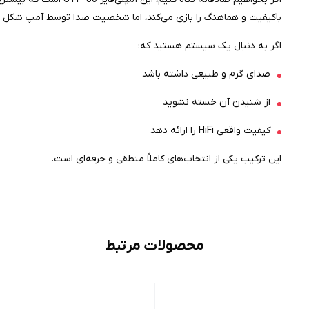
باکیفیت و هماهنگ را بازی می‌کند، اما شخصیت صدا توسط آمپ شکل می
اگر به دنبال یک سیستم هستید که:
صدای گرم و طبیعی داشته باشد
از شنیدن آن خسته نشوید
کیفیت واقعی HiFi را ارائه دهد
این ترکیب یکی از انتخاب‌های کاملاً منطقی و حرفه‌ای است.
محصولات مرتبط