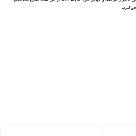
‌گیرد.