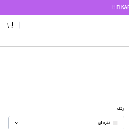
رنگ
نقره ای