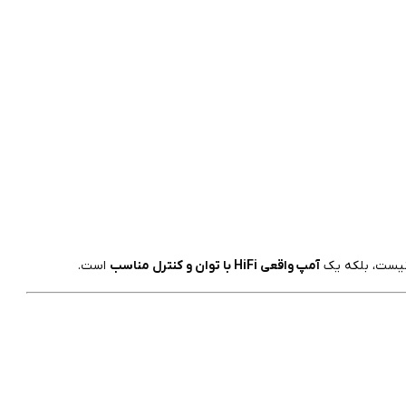
آمپ واقعی HiFi با توان و کنترل مناسب
است.