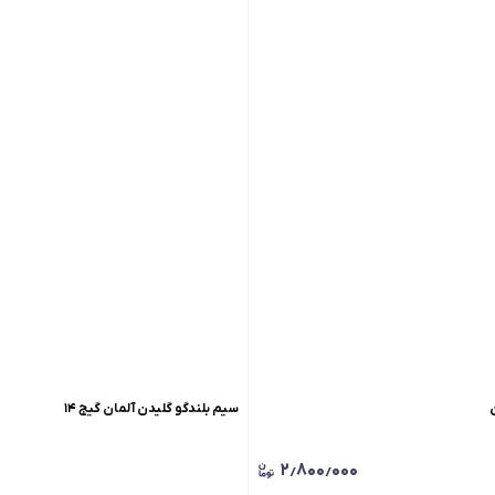
سیم بلندگو گلیدن آلمان گیج ۱۴
۲٫۸۰۰٫۰۰۰