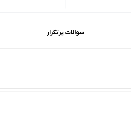
سوالات پرتکرار