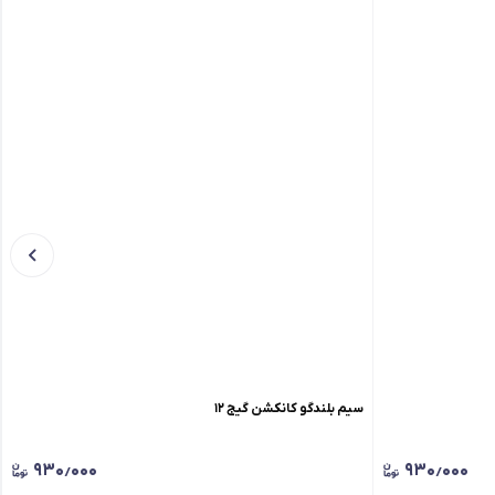
سیم بلندگو کانکشن گیج ۱۲
۹۳۰٫۰۰۰
۹۳۰٫۰۰۰