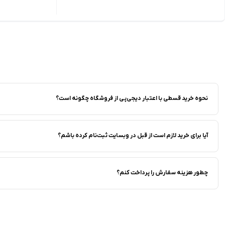
نحوه خرید قسطی با اعتبار دیجی‌پی از فروشگاه‌ چگونه است؟
آیا برای خرید لازم است از قبل در وبسایت ثبت‌نام کرده باشم؟
چطور هزینه سفارش را پرداخت کنم؟