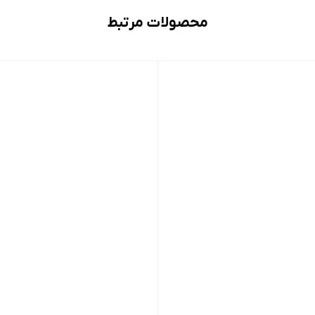
محصولات مرتبط